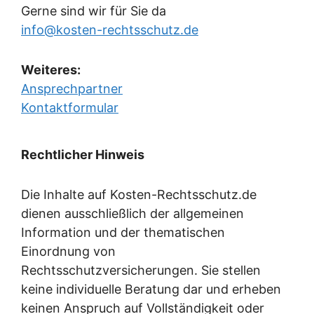
Gerne sind wir für Sie da
info@kosten-rechtsschutz.de
Weiteres:
Ansprechpartner
Kontaktformular
Rechtlicher Hinweis
Die Inhalte auf Kosten-Rechtsschutz.de
dienen ausschließlich der allgemeinen
Information und der thematischen
Einordnung von
Rechtsschutzversicherungen. Sie stellen
keine individuelle Beratung dar und erheben
keinen Anspruch auf Vollständigkeit oder