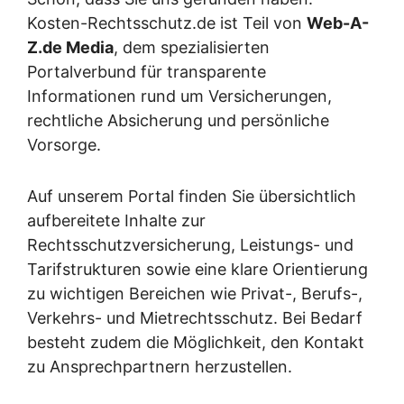
Kosten-Rechtsschutz.de ist Teil von
Web-A-
Z.de Media
, dem spezialisierten
Portalverbund für transparente
Informationen rund um Versicherungen,
rechtliche Absicherung und persönliche
Vorsorge.
Auf unserem Portal finden Sie übersichtlich
aufbereitete Inhalte zur
Rechtsschutzversicherung, Leistungs- und
Tarifstrukturen sowie eine klare Orientierung
zu wichtigen Bereichen wie Privat-, Berufs-,
Verkehrs- und Mietrechtsschutz. Bei Bedarf
besteht zudem die Möglichkeit, den Kontakt
zu Ansprechpartnern herzustellen.