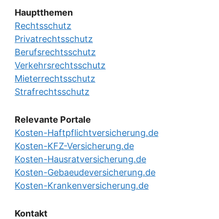
Hauptthemen
Rechtsschutz
Privatrechtsschutz
Berufsrechtsschutz
Verkehrsrechtsschutz
Mieterrechtsschutz
Strafrechtsschutz
Relevante Portale
Kosten-Haftpflichtversicherung.de
Kosten-KFZ-Versicherung.de
Kosten-Hausratversicherung.de
Kosten-Gebaeudeversicherung.de
Kosten-Krankenversicherung.de
Kontakt