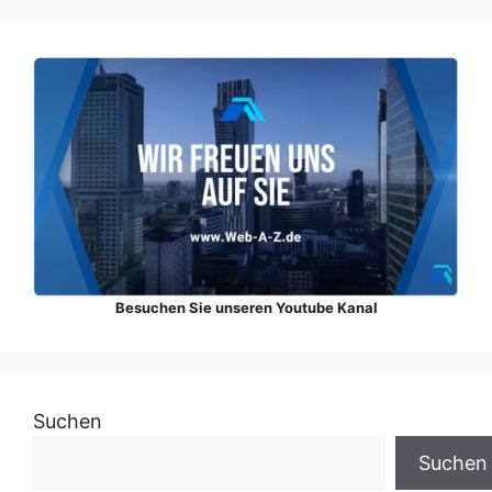
Besuchen Sie unseren Youtube Kanal
Suchen
Suchen