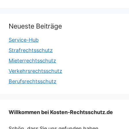
Neueste Beiträge
Service-Hub
Strafrechtsschutz
Mieterrechtsschutz
Verkehrsrechtsschutz
Berufsrechtsschutz
Willkommen bei Kosten-Rechtsschutz.de
Schön, dass Sie uns gefunden haben.