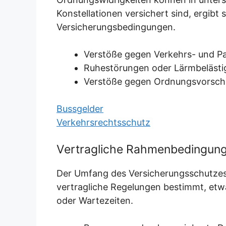
Konstellationen versichert sind, ergibt 
Versicherungsbedingungen.
Verstöße gegen Verkehrs- und Pa
Ruhestörungen oder Lärmbeläst
Verstöße gegen Ordnungsvorschr
Bussgelder
Verkehrsrechtsschutz
Vertragliche Rahmenbedingung
Der Umfang des Versicherungsschutzes
vertragliche Regelungen bestimmt, et
oder Wartezeiten.