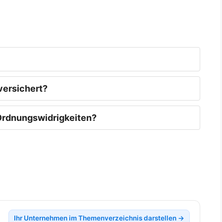
versichert?
 Ordnungswidrigkeiten?
Ihr Unternehmen im Themenverzeichnis darstellen →