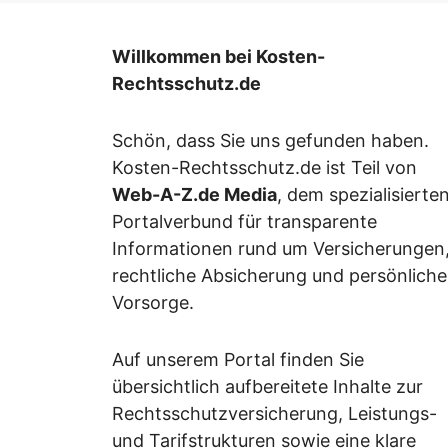
Willkommen bei Kosten-
Rechtsschutz.de
Schön, dass Sie uns gefunden haben.
Kosten-Rechtsschutz.de ist Teil von
Web-A-Z.de Media
, dem spezialisierte
Portalverbund für transparente
Informationen rund um Versicherungen
rechtliche Absicherung und persönliche
Vorsorge.
Auf unserem Portal finden Sie
übersichtlich aufbereitete Inhalte zur
Rechtsschutzversicherung, Leistungs-
und Tarifstrukturen sowie eine klare