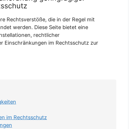
tsschutz
e Rechtsverstöße, die in der Regel mit
det werden. Diese Seite bietet eine
stellationen, rechtlicher
 Einschränkungen im Rechtsschutz zur
keiten
en im Rechtsschutz
ungen