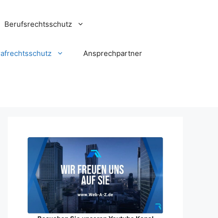
Berufsrechtsschutz
rafrechtsschutz
Ansprechpartner