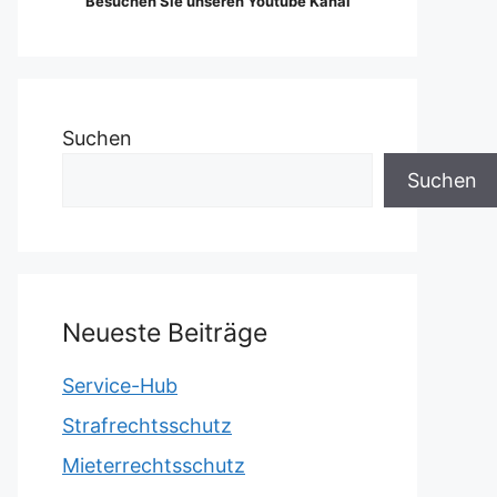
Besuchen Sie unseren Youtube Kanal
Suchen
Suchen
Neueste Beiträge
Service-Hub
Strafrechtsschutz
Mieterrechtsschutz