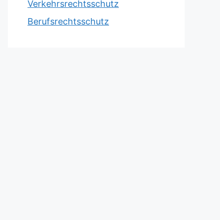
Verkehrsrechtsschutz
Berufsrechtsschutz