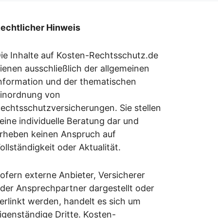
echtlicher Hinweis
ie Inhalte auf Kosten-Rechtsschutz.de
ienen ausschließlich der allgemeinen
nformation und der thematischen
inordnung von
echtsschutzversicherungen. Sie stellen
eine individuelle Beratung dar und
rheben keinen Anspruch auf
ollständigkeit oder Aktualität.
ofern externe Anbieter, Versicherer
der Ansprechpartner dargestellt oder
erlinkt werden, handelt es sich um
igenständige Dritte. Kosten-