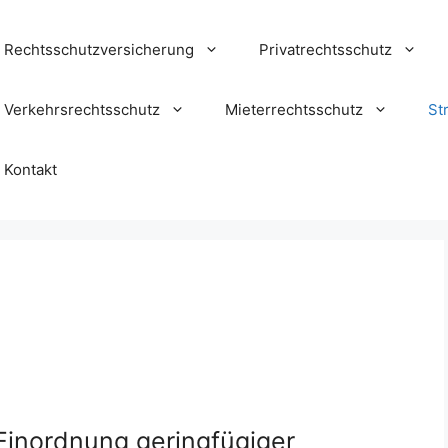
Rechtsschutzversicherung
Privatrechtsschutz
Verkehrsrechtsschutz
Mieterrechtsschutz
St
Kontakt
Einordnung geringfügiger