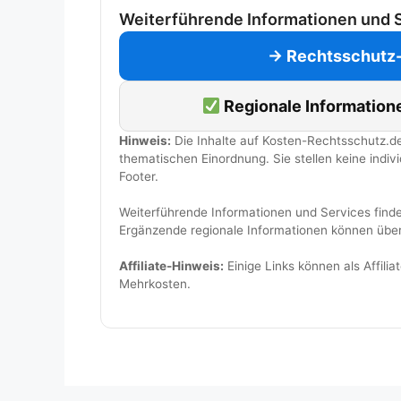
Weiterführende Informationen und 
→ Rechtsschutz-
Regionale Information
Hinweis:
Die Inhalte auf Kosten-Rechtsschutz.de
thematischen Einordnung. Sie stellen keine indivi
Footer.
Weiterführende Informationen und Services find
Ergänzende regionale Informationen können übe
Affiliate-Hinweis:
Einige Links können als Affilia
Mehrkosten.