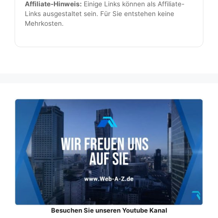
Affiliate-Hinweis:
Einige Links können als Affiliate-
Links ausgestaltet sein. Für Sie entstehen keine
Mehrkosten.
Besuchen Sie unseren Youtube Kanal