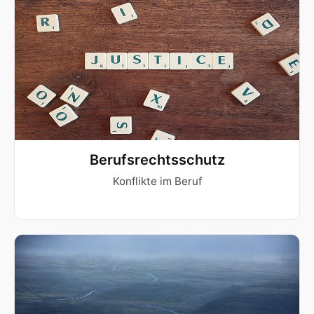
Berufsrechtsschutz
Konflikte im Beruf