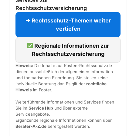
Services zur
Rechtsschutzversicherung
→ Rechtsschutz-Themen weiter
vertiefen
Regionale Informationen zur
Rechtsschutzversicherung
Hinweis:
Die Inhalte auf Kosten-Rechtsschutz.de
dienen ausschließlich der allgemeinen Information
und thematischen Einordnung. Sie stellen keine
individuelle Beratung dar. Es gilt der
rechtliche
Hinweis
im Footer.
Weiterführende Informationen und Services finden
Sie im
Service Hub
und über externe
Serviceangebote.
Ergänzende regionale Informationen können über
Berater-A-Z.de
bereitgestellt werden.