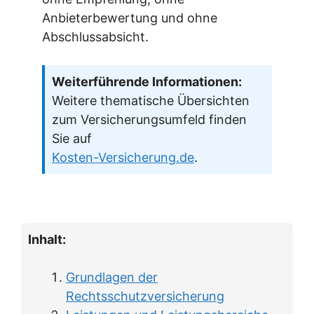
Anbieterbewertung und ohne
Abschlussabsicht.
Weiterführende Informationen:
Weitere thematische Übersichten
zum Versicherungsumfeld finden
Sie auf
Kosten-Versicherung.de
.
Inhalt:
Grundlagen der
Rechtsschutzversicherung