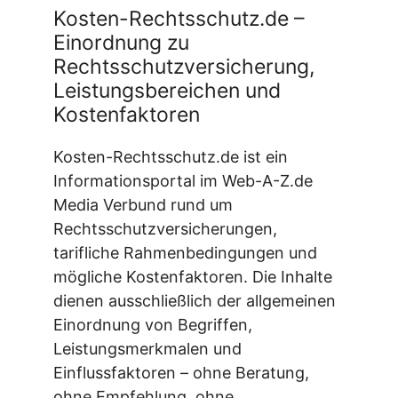
Kosten-Rechtsschutz.de –
Einordnung zu
Rechtsschutzversicherung,
Leistungsbereichen und
Kostenfaktoren
Kosten-Rechtsschutz.de ist ein
Informationsportal im Web-A-Z.de
Media Verbund rund um
Rechtsschutzversicherungen,
tarifliche Rahmenbedingungen und
mögliche Kostenfaktoren. Die Inhalte
dienen ausschließlich der allgemeinen
Einordnung von Begriffen,
Leistungsmerkmalen und
Einflussfaktoren – ohne Beratung,
ohne Empfehlung, ohne