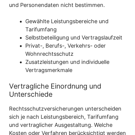
und Personendaten nicht bestimmen.
Gewählte Leistungsbereiche und
Tarifumfang
Selbstbeteiligung und Vertragslaufzeit
Privat-, Berufs-, Verkehrs- oder
Wohnrechtsschutz
Zusatzleistungen und individuelle
Vertragsmerkmale
Vertragliche Einordnung und
Unterschiede
Rechtsschutzversicherungen unterscheiden
sich je nach Leistungsbereich, Tarifumfang
und vertraglicher Ausgestaltung. Welche
Kosten oder Verfahren berücksichtigt werden