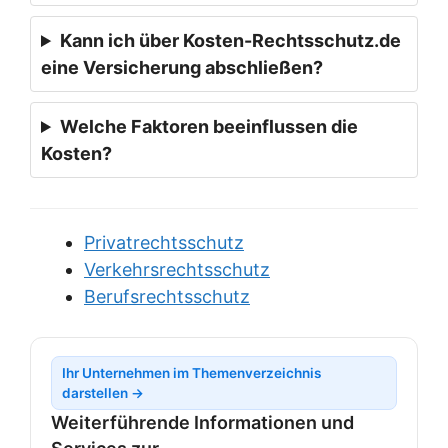
Kann ich über Kosten-Rechtsschutz.de
eine Versicherung abschließen?
Welche Faktoren beeinflussen die
Kosten?
Privatrechtsschutz
Verkehrsrechtsschutz
Berufsrechtsschutz
Ihr Unternehmen im Themenverzeichnis
darstellen →
Weiterführende Informationen und