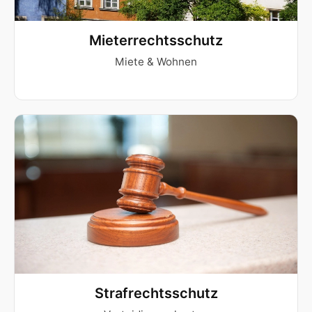
Mieterrechtsschutz
Miete & Wohnen
Strafrechtsschutz