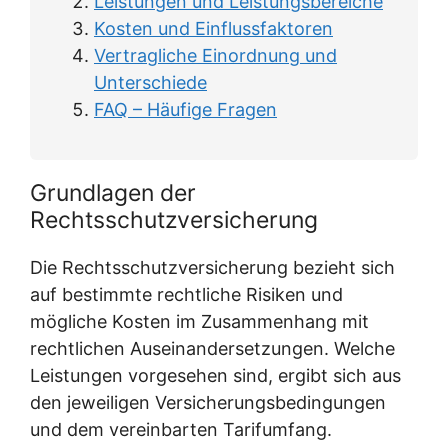
Leistungen und Leistungsbereiche
Kosten und Einflussfaktoren
Vertragliche Einordnung und
Unterschiede
FAQ – Häufige Fragen
Grundlagen der
Rechtsschutzversicherung
Die Rechtsschutzversicherung bezieht sich
auf bestimmte rechtliche Risiken und
mögliche Kosten im Zusammenhang mit
rechtlichen Auseinandersetzungen. Welche
Leistungen vorgesehen sind, ergibt sich aus
den jeweiligen Versicherungsbedingungen
und dem vereinbarten Tarifumfang.