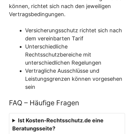
können, richtet sich nach den jeweiligen
Vertragsbedingungen.
Versicherungsschutz richtet sich nach
dem vereinbarten Tarif
Unterschiedliche
Rechtsschutzbereiche mit
unterschiedlichen Regelungen
Vertragliche Ausschlüsse und
Leistungsgrenzen können vorgesehen
sein
FAQ – Häufige Fragen
Ist Kosten-Rechtsschutz.de eine
Beratungsseite?