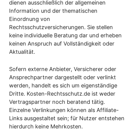
dienen ausschließlich der allgemeinen
Information und der thematischen
Einordnung von
Rechtsschutzversicherungen. Sie stellen
keine individuelle Beratung dar und erheben
keinen Anspruch auf Vollständigkeit oder
Aktualität.
Sofern externe Anbieter, Versicherer oder
Ansprechpartner dargestellt oder verlinkt
werden, handelt es sich um eigenständige
Dritte. Kosten-Rechtsschutz.de ist weder
Vertragspartner noch beratend tätig.
Einzelne Verlinkungen können als Affiliate-
Links ausgestaltet sein; für Nutzer entstehen
hierdurch keine Mehrkosten.