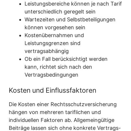
Leistungsbereiche können je nach Tarif
unterschiedlich geregelt sein
Wartezeiten und Selbstbeteiligungen
können vorgesehen sein
Kostenübernahmen und
Leistungsgrenzen sind
vertragsabhängig
Ob ein Fall berücksichtigt werden
kann, richtet sich nach den
Vertragsbedingungen
Kosten und Einflussfaktoren
Die Kosten einer Rechtsschutzversicherung
hängen von mehreren tariflichen und
individuellen Faktoren ab. Allgemeingültige
Beiträge lassen sich ohne konkrete Vertrags-