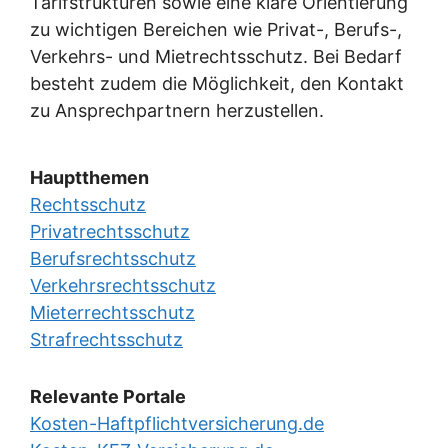
Tarifstrukturen sowie eine klare Orientierung
zu wichtigen Bereichen wie Privat-, Berufs-,
Verkehrs- und Mietrechtsschutz. Bei Bedarf
besteht zudem die Möglichkeit, den Kontakt
zu Ansprechpartnern herzustellen.
Hauptthemen
Rechtsschutz
Privatrechtsschutz
Berufsrechtsschutz
Verkehrsrechtsschutz
Mieterrechtsschutz
Strafrechtsschutz
Relevante Portale
Kosten-Haftpflichtversicherung.de