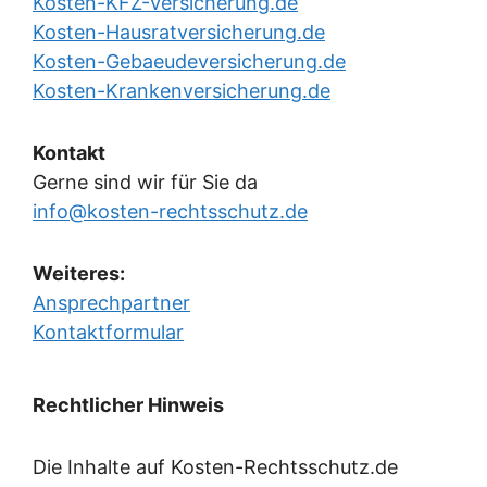
Kosten-KFZ-Versicherung.de
Kosten-Hausratversicherung.de
Kosten-Gebaeudeversicherung.de
Kosten-Krankenversicherung.de
Kontakt
Gerne sind wir für Sie da
info@kosten-rechtsschutz.de
Weiteres:
Ansprechpartner
Kontaktformular
Rechtlicher Hinweis
Die Inhalte auf Kosten-Rechtsschutz.de