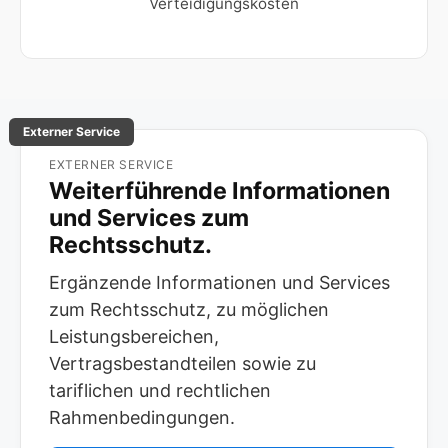
Verteidigungskosten
Externer Service
EXTERNER SERVICE
Weiterführende Informationen
und Services zum
Rechtsschutz.
Ergänzende Informationen und Services
zum Rechtsschutz, zu möglichen
Leistungsbereichen,
Vertragsbestandteilen sowie zu
tariflichen und rechtlichen
Rahmenbedingungen.