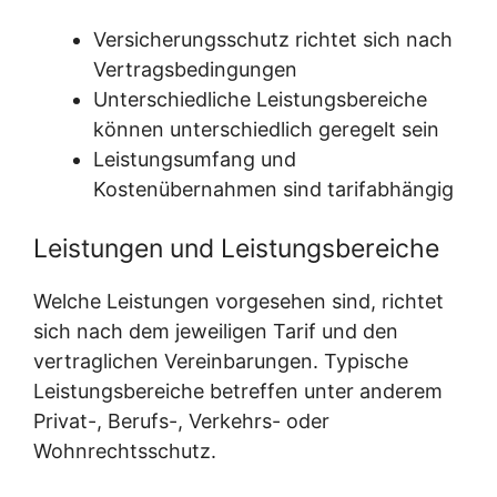
Versicherungsschutz richtet sich nach
Vertragsbedingungen
Unterschiedliche Leistungsbereiche
können unterschiedlich geregelt sein
Leistungsumfang und
Kostenübernahmen sind tarifabhängig
Leistungen und Leistungsbereiche
Welche Leistungen vorgesehen sind, richtet
sich nach dem jeweiligen Tarif und den
vertraglichen Vereinbarungen. Typische
Leistungsbereiche betreffen unter anderem
Privat-, Berufs-, Verkehrs- oder
Wohnrechtsschutz.