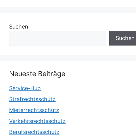
Suchen
Suchen
Neueste Beiträge
Service-Hub
Strafrechtsschutz
Mieterrechtsschutz
Verkehrsrechtsschutz
Berufsrechtsschutz