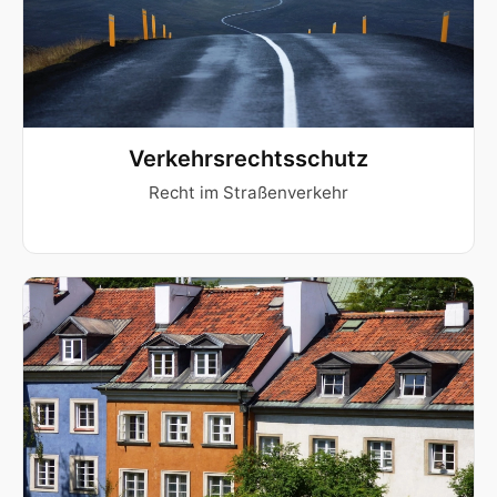
Verkehrsrechtsschutz
Recht im Straßenverkehr