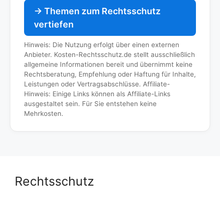
→ Themen zum Rechtsschutz
vertiefen
Hinweis: Die Nutzung erfolgt über einen externen
Anbieter. Kosten-Rechtsschutz.de stellt ausschließlich
allgemeine Informationen bereit und übernimmt keine
Rechtsberatung, Empfehlung oder Haftung für Inhalte,
Leistungen oder Vertragsabschlüsse. Affiliate-
Hinweis: Einige Links können als Affiliate-Links
ausgestaltet sein. Für Sie entstehen keine
Mehrkosten.
Rechtsschutz