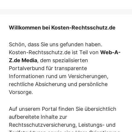
Willkommen bei Kosten-Rechtsschutz.de
Schön, dass Sie uns gefunden haben.
Kosten-Rechtsschutz.de ist Teil von
Web-A-
Z.de Media
, dem spezialisierten
Portalverbund für transparente
Informationen rund um Versicherungen,
rechtliche Absicherung und persönliche
Vorsorge.
Auf unserem Portal finden Sie übersichtlich
aufbereitete Inhalte zur
Rechtsschutzversicherung, Leistungs- und