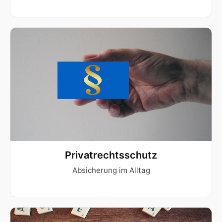
Privatrechtsschutz
Absicherung im Alltag