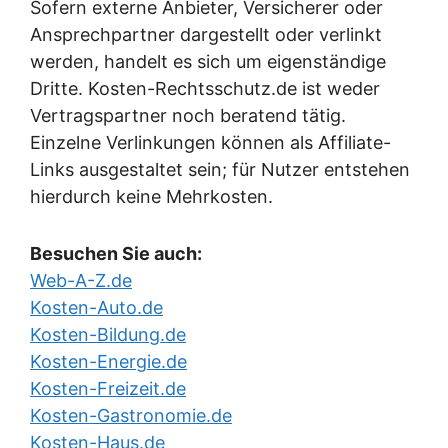
Sofern externe Anbieter, Versicherer oder
Ansprechpartner dargestellt oder verlinkt
werden, handelt es sich um eigenständige
Dritte. Kosten-Rechtsschutz.de ist weder
Vertragspartner noch beratend tätig.
Einzelne Verlinkungen können als Affiliate-
Links ausgestaltet sein; für Nutzer entstehen
hierdurch keine Mehrkosten.
Besuchen Sie auch:
Web-A-Z.de
Kosten-Auto.de
Kosten-Bildung.de
Kosten-Energie.de
Kosten-Freizeit.de
Kosten-Gastronomie.de
Kosten-Haus.de