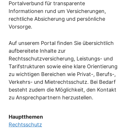
Portalverbund für transparente
Informationen rund um Versicherungen,
rechtliche Absicherung und persönliche
Vorsorge.
Auf unserem Portal finden Sie übersichtlich
aufbereitete Inhalte zur
Rechtsschutzversicherung, Leistungs- und
Tarifstrukturen sowie eine klare Orientierung
zu wichtigen Bereichen wie Privat-, Berufs-,
Verkehrs- und Mietrechtsschutz. Bei Bedarf
besteht zudem die Möglichkeit, den Kontakt
zu Ansprechpartnern herzustellen.
Hauptthemen
Rechtsschutz