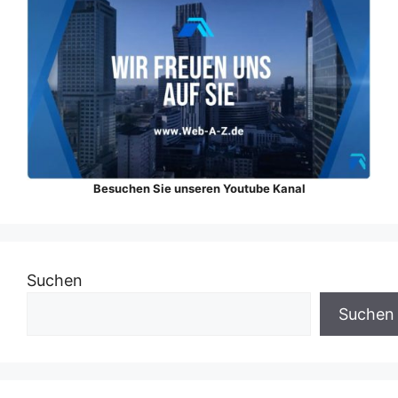
Besuchen Sie unseren Youtube Kanal
Suchen
Suchen