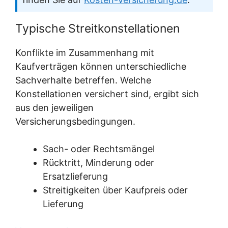
Typische Streitkonstellationen
Konflikte im Zusammenhang mit
Kaufverträgen können unterschiedliche
Sachverhalte betreffen. Welche
Konstellationen versichert sind, ergibt sich
aus den jeweiligen
Versicherungsbedingungen.
Sach- oder Rechtsmängel
Rücktritt, Minderung oder
Ersatzlieferung
Streitigkeiten über Kaufpreis oder
Lieferung