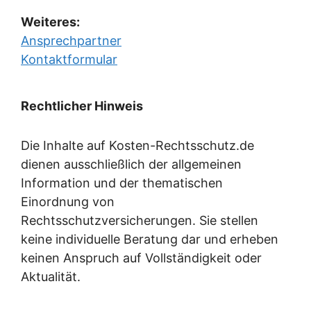
Weiteres:
Ansprechpartner
Kontaktformular
Rechtlicher Hinweis
Die Inhalte auf Kosten-Rechtsschutz.de
dienen ausschließlich der allgemeinen
Information und der thematischen
Einordnung von
Rechtsschutzversicherungen. Sie stellen
keine individuelle Beratung dar und erheben
keinen Anspruch auf Vollständigkeit oder
Aktualität.