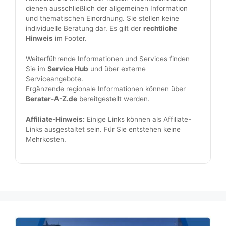
dienen ausschließlich der allgemeinen Information
und thematischen Einordnung. Sie stellen keine
individuelle Beratung dar. Es gilt der
rechtliche
Hinweis
im Footer.
Weiterführende Informationen und Services finden
Sie im
Service Hub
und über externe
Serviceangebote.
Ergänzende regionale Informationen können über
Berater-A-Z.de
bereitgestellt werden.
Affiliate-Hinweis:
Einige Links können als Affiliate-
Links ausgestaltet sein. Für Sie entstehen keine
Mehrkosten.