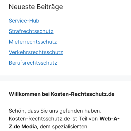
Neueste Beiträge
Service-Hub
Strafrechtsschutz
Mieterrechtsschutz
Verkehrsrechtsschutz
Berufsrechtsschutz
Willkommen bei Kosten-Rechtsschutz.de
Schön, dass Sie uns gefunden haben.
Kosten-Rechtsschutz.de ist Teil von
Web-A-
Z.de Media
, dem spezialisierten