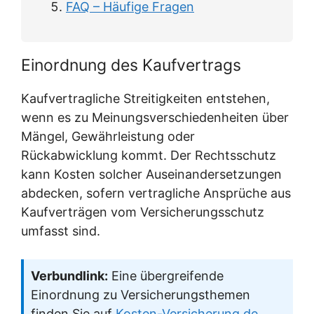
FAQ – Häufige Fragen
Einordnung des Kaufvertrags
Kaufvertragliche Streitigkeiten entstehen,
wenn es zu Meinungsverschiedenheiten über
Mängel, Gewährleistung oder
Rückabwicklung kommt. Der Rechtsschutz
kann Kosten solcher Auseinandersetzungen
abdecken, sofern vertragliche Ansprüche aus
Kaufverträgen vom Versicherungsschutz
umfasst sind.
Verbundlink:
Eine übergreifende
Einordnung zu Versicherungsthemen
finden Sie auf
Kosten-Versicherung.de
.