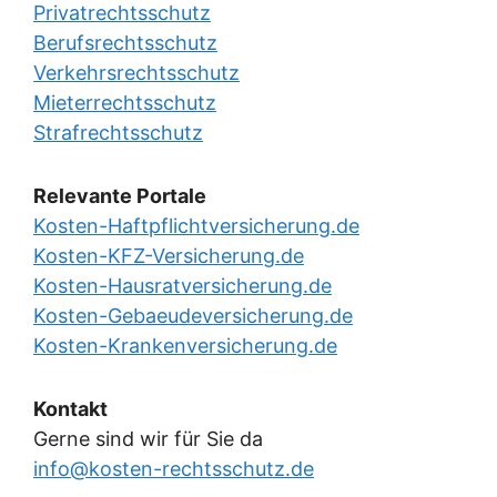
Privatrechtsschutz
Berufsrechtsschutz
Verkehrsrechtsschutz
Mieterrechtsschutz
Strafrechtsschutz
Relevante Portale
Kosten-Haftpflichtversicherung.de
Kosten-KFZ-Versicherung.de
Kosten-Hausratversicherung.de
Kosten-Gebaeudeversicherung.de
Kosten-Krankenversicherung.de
Kontakt
Gerne sind wir für Sie da
info@kosten-rechtsschutz.de