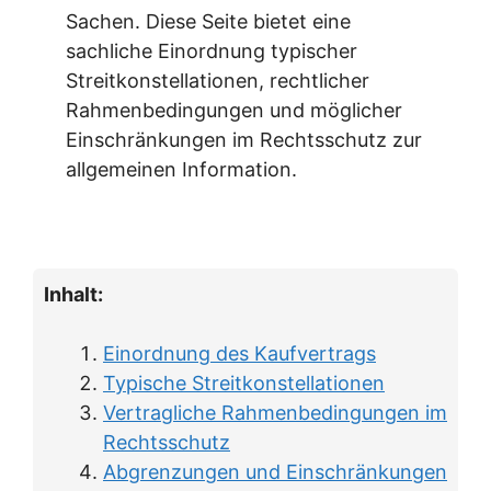
Sachen. Diese Seite bietet eine
sachliche Einordnung typischer
Streitkonstellationen, rechtlicher
Rahmenbedingungen und möglicher
Einschränkungen im Rechtsschutz zur
allgemeinen Information.
Inhalt:
Einordnung des Kaufvertrags
Typische Streitkonstellationen
Vertragliche Rahmenbedingungen im
Rechtsschutz
Abgrenzungen und Einschränkungen