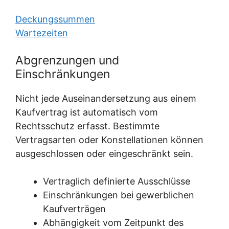
Deckungssummen
Wartezeiten
Abgrenzungen und
Einschränkungen
Nicht jede Auseinandersetzung aus einem
Kaufvertrag ist automatisch vom
Rechtsschutz erfasst. Bestimmte
Vertragsarten oder Konstellationen können
ausgeschlossen oder eingeschränkt sein.
Vertraglich definierte Ausschlüsse
Einschränkungen bei gewerblichen
Kaufverträgen
Abhängigkeit vom Zeitpunkt des