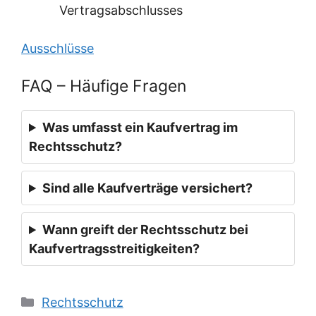
Vertragsabschlusses
Ausschlüsse
FAQ – Häufige Fragen
Was umfasst ein Kaufvertrag im
Rechtsschutz?
Sind alle Kaufverträge versichert?
Wann greift der Rechtsschutz bei
Kaufvertragsstreitigkeiten?
Kategorien
Rechtsschutz