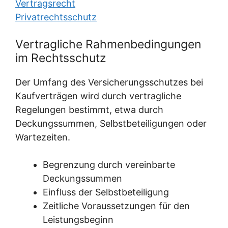
Vertragsrecht
Privatrechtsschutz
Vertragliche Rahmenbedingungen
im Rechtsschutz
Der Umfang des Versicherungsschutzes bei
Kaufverträgen wird durch vertragliche
Regelungen bestimmt, etwa durch
Deckungssummen, Selbstbeteiligungen oder
Wartezeiten.
Begrenzung durch vereinbarte
Deckungssummen
Einfluss der Selbstbeteiligung
Zeitliche Voraussetzungen für den
Leistungsbeginn