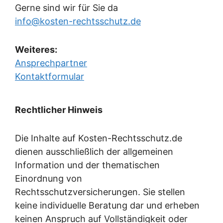
Gerne sind wir für Sie da
info@kosten-rechtsschutz.de
Weiteres:
Ansprechpartner
Kontaktformular
Rechtlicher Hinweis
Die Inhalte auf Kosten-Rechtsschutz.de
dienen ausschließlich der allgemeinen
Information und der thematischen
Einordnung von
Rechtsschutzversicherungen. Sie stellen
keine individuelle Beratung dar und erheben
keinen Anspruch auf Vollständigkeit oder