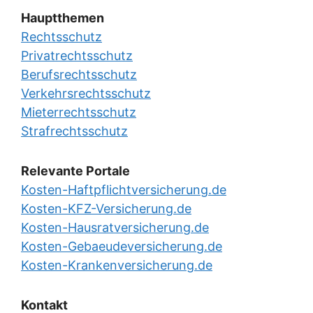
Hauptthemen
Rechtsschutz
Privatrechtsschutz
Berufsrechtsschutz
Verkehrsrechtsschutz
Mieterrechtsschutz
Strafrechtsschutz
Relevante Portale
Kosten-Haftpflichtversicherung.de
Kosten-KFZ-Versicherung.de
Kosten-Hausratversicherung.de
Kosten-Gebaeudeversicherung.de
Kosten-Krankenversicherung.de
Kontakt