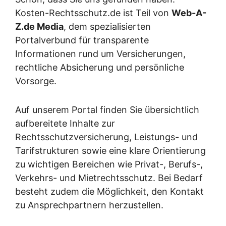
Kosten-Rechtsschutz.de ist Teil von
Web-A-
Z.de Media
, dem spezialisierten
Portalverbund für transparente
Informationen rund um Versicherungen,
rechtliche Absicherung und persönliche
Vorsorge.
Auf unserem Portal finden Sie übersichtlich
aufbereitete Inhalte zur
Rechtsschutzversicherung, Leistungs- und
Tarifstrukturen sowie eine klare Orientierung
zu wichtigen Bereichen wie Privat-, Berufs-,
Verkehrs- und Mietrechtsschutz. Bei Bedarf
besteht zudem die Möglichkeit, den Kontakt
zu Ansprechpartnern herzustellen.