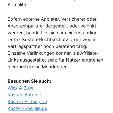
Aktualität.
Sofern externe Anbieter, Versicherer oder
Ansprechpartner dargestellt oder verlinkt
werden, handelt es sich um eigenständige
Dritte. Kosten-Rechtsschutz.de ist weder
Vertragspartner noch beratend tätig.
Einzelne Verlinkungen können als Affiliate-
Links ausgestaltet sein; für Nutzer entstehen
hierdurch keine Mehrkosten.
Besuchen Sie auch:
Web-A-Z.de
Kosten-Auto.de
Kosten-Bildung.de
Kosten-Energie.de