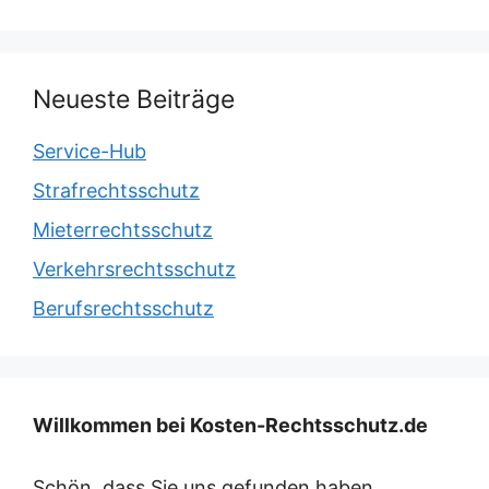
Neueste Beiträge
Service-Hub
Strafrechtsschutz
Mieterrechtsschutz
Verkehrsrechtsschutz
Berufsrechtsschutz
Willkommen bei Kosten-Rechtsschutz.de
Schön, dass Sie uns gefunden haben.