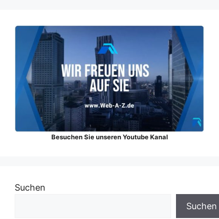
Besuchen Sie unseren Youtube Kanal
Suchen
Suchen