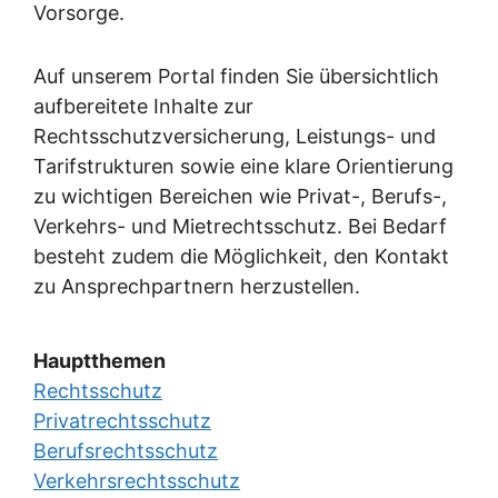
Vorsorge.
Auf unserem Portal finden Sie übersichtlich
aufbereitete Inhalte zur
Rechtsschutzversicherung, Leistungs- und
Tarifstrukturen sowie eine klare Orientierung
zu wichtigen Bereichen wie Privat-, Berufs-,
Verkehrs- und Mietrechtsschutz. Bei Bedarf
besteht zudem die Möglichkeit, den Kontakt
zu Ansprechpartnern herzustellen.
Hauptthemen
Rechtsschutz
Privatrechtsschutz
Berufsrechtsschutz
Verkehrsrechtsschutz