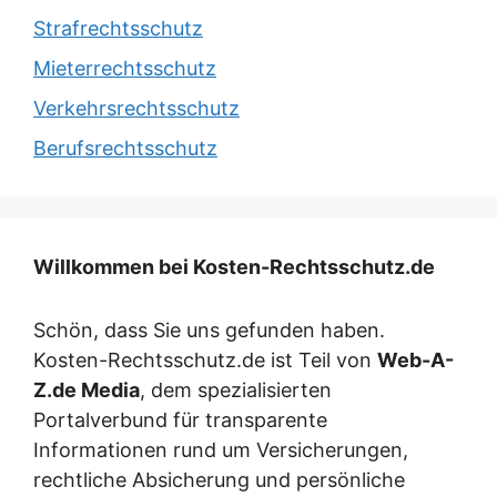
Strafrechtsschutz
Mieterrechtsschutz
Verkehrsrechtsschutz
Berufsrechtsschutz
Willkommen bei Kosten-Rechtsschutz.de
Schön, dass Sie uns gefunden haben.
Kosten-Rechtsschutz.de ist Teil von
Web-A-
Z.de Media
, dem spezialisierten
Portalverbund für transparente
Informationen rund um Versicherungen,
rechtliche Absicherung und persönliche