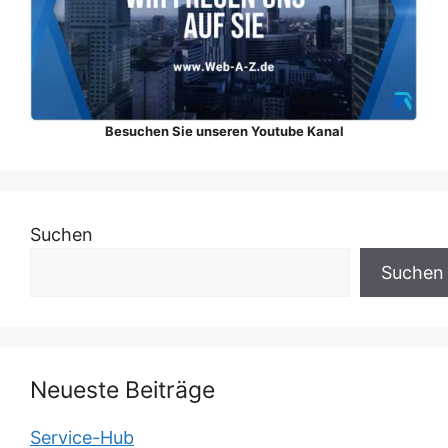
Besuchen Sie unseren Youtube Kanal
Suchen
Suchen
Neueste Beiträge
Service-Hub