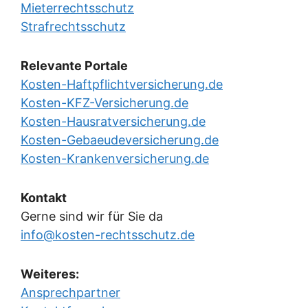
Mieterrechtsschutz
Strafrechtsschutz
Relevante Portale
Kosten-Haftpflichtversicherung.de
Kosten-KFZ-Versicherung.de
Kosten-Hausratversicherung.de
Kosten-Gebaeudeversicherung.de
Kosten-Krankenversicherung.de
Kontakt
Gerne sind wir für Sie da
info@kosten-rechtsschutz.de
Weiteres:
Ansprechpartner