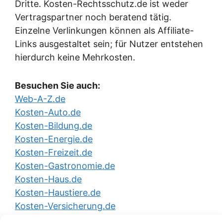
Dritte. Kosten-Rechtsschutz.de ist weder
Vertragspartner noch beratend tätig.
Einzelne Verlinkungen können als Affiliate-
Links ausgestaltet sein; für Nutzer entstehen
hierdurch keine Mehrkosten.
Besuchen Sie auch:
Web-A-Z.de
Kosten-Auto.de
Kosten-Bildung.de
Kosten-Energie.de
Kosten-Freizeit.de
Kosten-Gastronomie.de
Kosten-Haus.de
Kosten-Haustiere.de
Kosten-Versicherung.de