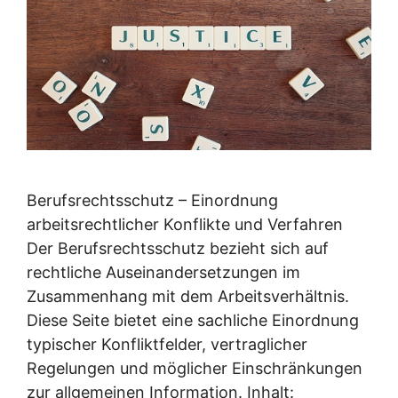
Berufsrechtsschutz – Einordnung
arbeitsrechtlicher Konflikte und Verfahren
Der Berufsrechtsschutz bezieht sich auf
rechtliche Auseinandersetzungen im
Zusammenhang mit dem Arbeitsverhältnis.
Diese Seite bietet eine sachliche Einordnung
typischer Konfliktfelder, vertraglicher
Regelungen und möglicher Einschränkungen
zur allgemeinen Information. Inhalt: