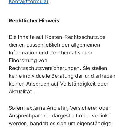
Kontaktformular
Rechtlicher Hinweis
Die Inhalte auf Kosten-Rechtsschutz.de
dienen ausschließlich der allgemeinen
Information und der thematischen
Einordnung von
Rechtsschutzversicherungen. Sie stellen
keine individuelle Beratung dar und erheben
keinen Anspruch auf Vollständigkeit oder
Aktualität.
Sofern externe Anbieter, Versicherer oder
Ansprechpartner dargestellt oder verlinkt
werden, handelt es sich um eigenständige